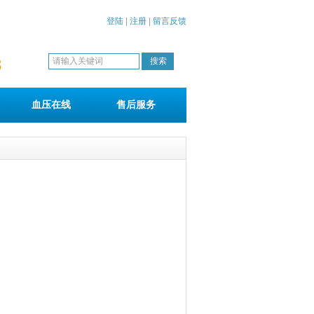
登陆
|
注册
|
留言反馈
8
血压在线
售后服务