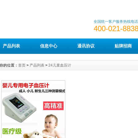
全国统一客户服务热线电话
400-021-883
产品列表
信息中心
通讯协议
贴牌招商
你的位置：
首页
>
产品列表
>
24儿童血压计