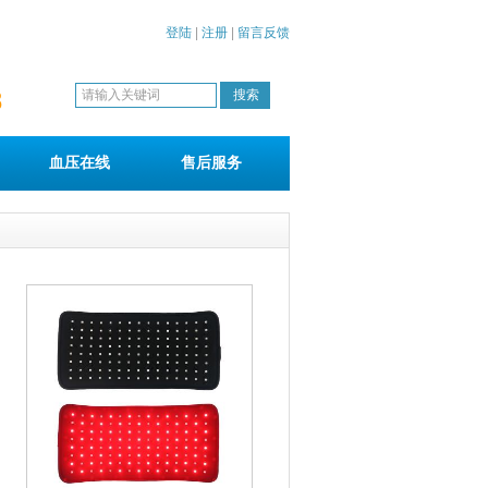
登陆
|
注册
|
留言反馈
8
血压在线
售后服务