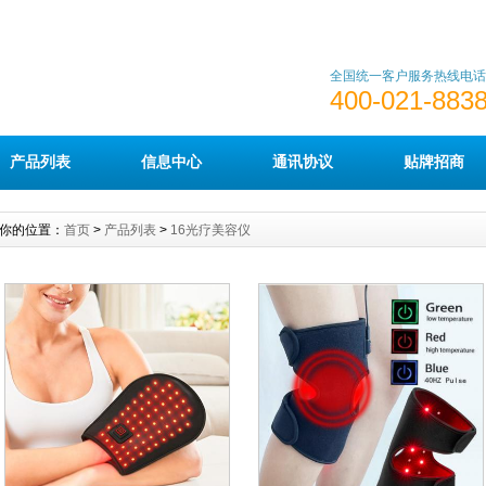
全国统一客户服务热线电话
400-021-883
产品列表
信息中心
通讯协议
贴牌招商
你的位置：
首页
>
产品列表
>
16光疗美容仪