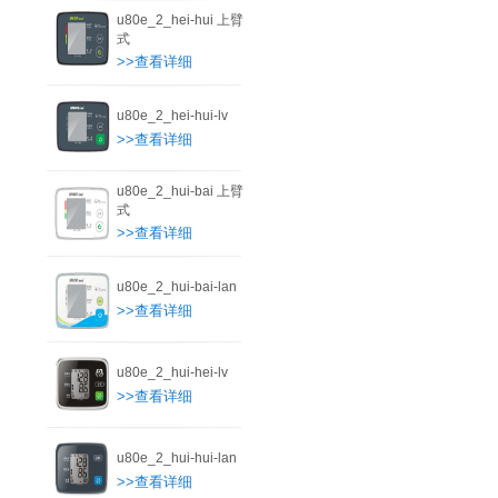
u80e_2_hei-hui 上臂
式
>>查看详细
u80e_2_hei-hui-lv
>>查看详细
u80e_2_hui-bai 上臂
式
>>查看详细
u80e_2_hui-bai-lan
>>查看详细
u80e_2_hui-hei-lv
>>查看详细
u80e_2_hui-hui-lan
>>查看详细