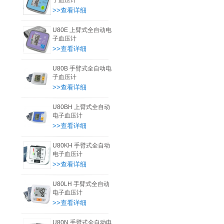
子血压计
>>查看详细
U80E 上臂式全自动电
子血压计
>>查看详细
U80B 手臂式全自动电
子血压计
>>查看详细
U80BH 上臂式全自动
电子血压计
>>查看详细
U80KH 手臂式全自动
电子血压计
>>查看详细
U80LH 手臂式全自动
电子血压计
>>查看详细
U80N 手臂式全自动电