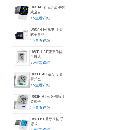
U80J-C 彩色屏显 手臂
式全自
>>查看详细
U80AH [可充电] 手臂
式全自动
>>查看详细
U60EH-BT 蓝牙传输
手腕式
>>查看详细
U80LH-BT 蓝牙传输
臂式全
>>查看详细
U80IH-BT 蓝牙传输 手
臂式全
>>查看详细
U80J-BT 蓝牙传输 手
臂式
>>查看详细