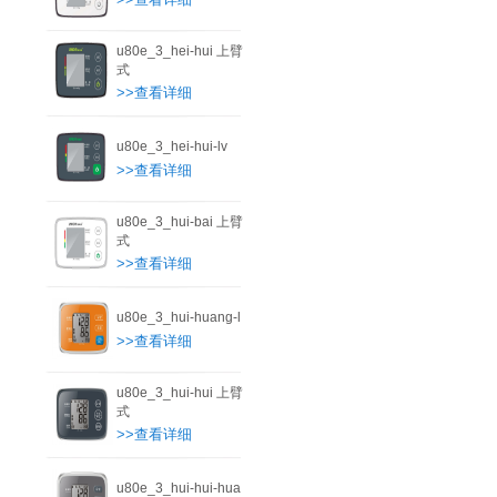
u80e_3_hei-hui 上臂
式
>>查看详细
u80e_3_hei-hui-lv
>>查看详细
u80e_3_hui-bai 上臂
式
>>查看详细
u80e_3_hui-huang-l
>>查看详细
u80e_3_hui-hui 上臂
式
>>查看详细
u80e_3_hui-hui-hua