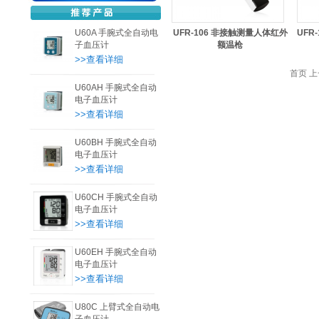
U60A 手腕式全自动电
UFR-106 非接触测量人体红外
UFR
子血压计
额温枪
>>查看详细
首页 上
U60AH 手腕式全自动
电子血压计
>>查看详细
U60BH 手腕式全自动
电子血压计
>>查看详细
U60CH 手腕式全自动
电子血压计
>>查看详细
U60EH 手腕式全自动
电子血压计
>>查看详细
U80C 上臂式全自动电