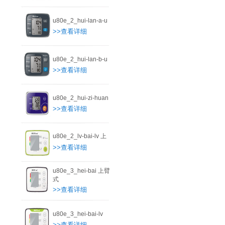
u80e_2_hui-lan-a-u
>>查看详细
u80e_2_hui-lan-b-u
>>查看详细
u80e_2_hui-zi-huan
>>查看详细
u80e_2_lv-bai-lv 上
>>查看详细
u80e_3_hei-bai 上臂
式
>>查看详细
u80e_3_hei-bai-lv
>>查看详细