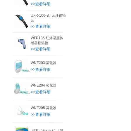
>>查看详细
UFR-106-BT 蓝牙传输
蓝
>>查看详细
WFR105 红外温度传
感器额温抢
>>查看详细
WNE203 雾化器
>>查看详细
WNE204 雾化器
>>查看详细
WNE205 雾化器
>>查看详细
u80c_bai-lv-lan 上臂