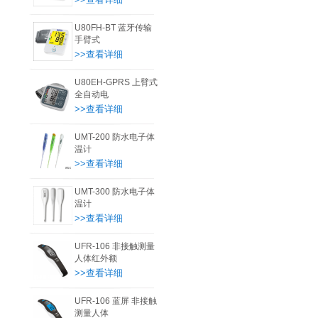
U80FH-BT 蓝牙传输
手臂式
>>查看详细
U80EH-GPRS 上臂式
全自动电
>>查看详细
UMT-200 防水电子体
温计
>>查看详细
UMT-300 防水电子体
温计
>>查看详细
UFR-106 非接触测量
人体红外额
>>查看详细
UFR-106 蓝屏 非接触
测量人体