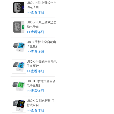
U80L-HEI 上臂式全自
动电子血
>>查看详细
U80L-HUI 上臂式全自
动电子血
>>查看详细
U80J 手臂式全自动电
子血压计
>>查看详细
U80K 手臂式全自动电
子血压计
>>查看详细
U80JH 手臂式全自动
电子血压计
>>查看详细
U80K-C 彩色屏显 手
臂式全自
>>查看详细