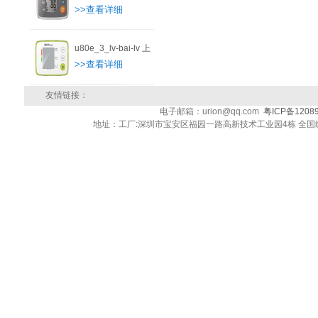
>>查看详细
u80e_3_lv-bai-lv 上
>>查看详细
友情链接：
电子邮箱：urion@qq.com
粤ICP备1208
地址：工厂:深圳市宝安区福园一路高新技术工业园4栋 全国统一客户服务热