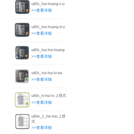
u80c_hui-huang-c-u
>>查看详细
u80c_hui-huang-d-u
>>查看详细
u80c_hui-hui-huang
>>查看详细
u80c_hui-hui-lv-ba
>>查看详细
u80c_lv-hui-lv 上臂式
>>查看详细
u80e_2_hei-bai 上臂
式
>>查看详细