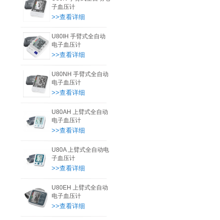
子血压计
>>查看详细
U80IH 手臂式全自动
电子血压计
>>查看详细
U80NH 手臂式全自动
电子血压计
>>查看详细
U80AH 上臂式全自动
电子血压计
>>查看详细
U80A 上臂式全自动电
子血压计
>>查看详细
U80EH 上臂式全自动
电子血压计
>>查看详细