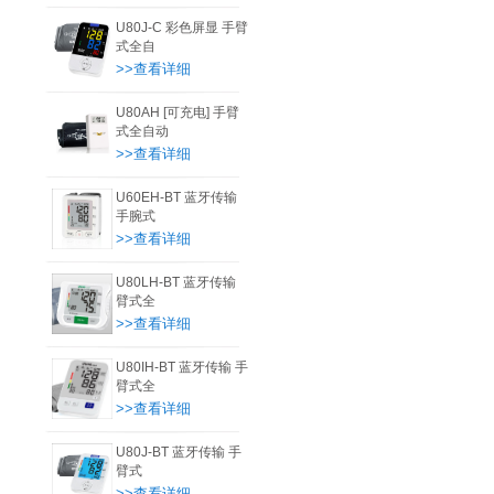
U80J-C 彩色屏显 手臂
式全自
>>查看详细
U80AH [可充电] 手臂
式全自动
>>查看详细
U60EH-BT 蓝牙传输
手腕式
>>查看详细
U80LH-BT 蓝牙传输
臂式全
>>查看详细
U80IH-BT 蓝牙传输 手
臂式全
>>查看详细
U80J-BT 蓝牙传输 手
臂式
>>查看详细