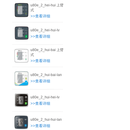
u80e_2_hei-hui 上臂
式
>>查看详细
u80e_2_hei-hui-lv
>>查看详细
u80e_2_hui-bai 上臂
式
>>查看详细
u80e_2_hui-bai-lan
>>查看详细
u80e_2_hui-hei-lv
>>查看详细
u80e_2_hui-hui-lan
>>查看详细