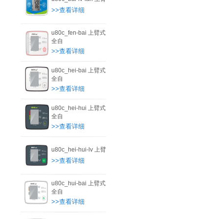
>>查看详细
u80c_fen-bai 上臂式
全自
>>查看详细
u80c_hei-bai 上臂式
全自
>>查看详细
u80c_hei-hui 上臂式
全自
>>查看详细
u80c_hei-hui-lv 上臂
>>查看详细
u80c_hui-bai 上臂式
全自
>>查看详细