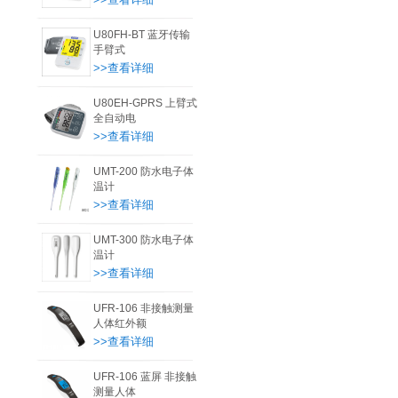
U80FH-BT 蓝牙传输
手臂式
>>查看详细
U80EH-GPRS 上臂式
全自动电
>>查看详细
UMT-200 防水电子体
温计
>>查看详细
UMT-300 防水电子体
温计
>>查看详细
UFR-106 非接触测量
人体红外额
>>查看详细
UFR-106 蓝屏 非接触
测量人体