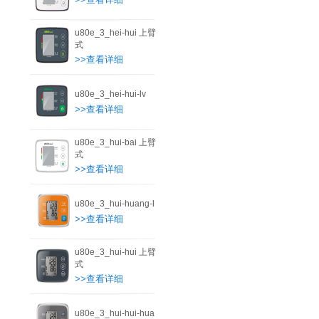
u80e_3_hei-hui 上臂
式
>>查看详细
u80e_3_hei-hui-lv
>>查看详细
u80e_3_hui-bai 上臂
式
>>查看详细
u80e_3_hui-huang-l
>>查看详细
u80e_3_hui-hui 上臂
式
>>查看详细
u80e_3_hui-hui-hua