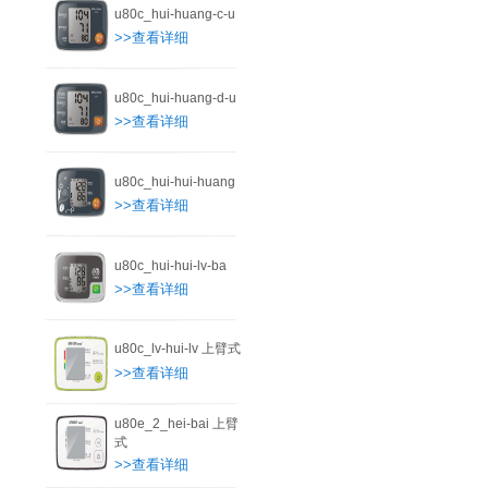
u80c_hui-huang-c-u
>>查看详细
u80c_hui-huang-d-u
>>查看详细
u80c_hui-hui-huang
>>查看详细
u80c_hui-hui-lv-ba
>>查看详细
u80c_lv-hui-lv 上臂式
>>查看详细
u80e_2_hei-bai 上臂
式
>>查看详细