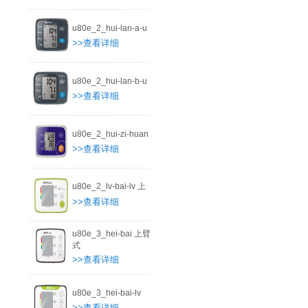
u80e_2_hui-lan-a-u
>>查看详细
u80e_2_hui-lan-b-u
>>查看详细
u80e_2_hui-zi-huan
>>查看详细
u80e_2_lv-bai-lv 上
>>查看详细
u80e_3_hei-bai 上臂
式
>>查看详细
u80e_3_hei-bai-lv
>>查看详细