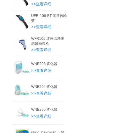
>>查看详细
UFR-106-BT 蓝牙传输
蓝
>>查看详细
WFR105 红外温度传
感器额温抢
>>查看详细
WNE203 雾化器
>>查看详细
WNE204 雾化器
>>查看详细
WNE205 雾化器
>>查看详细
u80c_bai-lv-lan 上臂