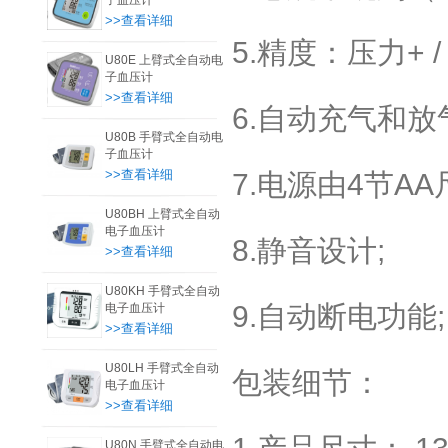
子血压计
>>查看详细
5.精度：压力+ / -
U80E 上臂式全自动电
子血压计
>>查看详细
6.自动充气和放
U80B 手臂式全自动电
子血压计
>>查看详细
7.电源由4节AA
U80BH 上臂式全自动
电子血压计
8.静音设计;
>>查看详细
U80KH 手臂式全自动
9.自动断电功能;
电子血压计
>>查看详细
U80LH 手臂式全自动
包装细节：
电子血压计
>>查看详细
U80N 手臂式全自动电