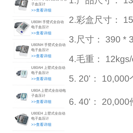
1.产品尺寸： 130
子血压计
>>查看详细
2.彩盒尺寸： 155
U80IH 手臂式全自动
电子血压计
>>查看详细
3.尺寸： 390 * 
U80NH 手臂式全自动
电子血压计
>>查看详细
4.毛重： 12kgs/c
U80AH 上臂式全自动
电子血压计
5. 20'： 10,000个
>>查看详细
U80A 上臂式全自动电
子血压计
6. 40'： 20,000
>>查看详细
U80EH 上臂式全自动
电子血压计
>>查看详细