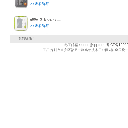
>>查看详细
u80e_3_lv-bai-lv 上
>>查看详细
友情链接：
电子邮箱：urion@qq.com
粤ICP备1208
工厂:深圳市宝安区福园一路高新技术工业园4栋 全国统一客户服务热线: