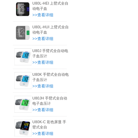
U80L-HEI 上臂式全自
动电子血
>>查看详细
U80L-HUI 上臂式全自
动电子血
>>查看详细
U80J 手臂式全自动电
子血压计
>>查看详细
U80K 手臂式全自动电
子血压计
>>查看详细
U80JH 手臂式全自动
电子血压计
>>查看详细
U80K-C 彩色屏显 手
臂式全自
>>查看详细