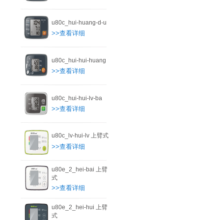
u80c_hui-huang-d-u
>>查看详细
u80c_hui-hui-huang
>>查看详细
u80c_hui-hui-lv-ba
>>查看详细
u80c_lv-hui-lv 上臂式
>>查看详细
u80e_2_hei-bai 上臂
式
>>查看详细
u80e_2_hei-hui 上臂
式