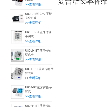
复合增长率将维
>>查看详细
U80AH [可充电] 手臂
式全自动
>>查看详细
U60EH-BT 蓝牙传输
手腕式
>>查看详细
U80LH-BT 蓝牙传输
臂式全
>>查看详细
U80IH-BT 蓝牙传输 手
臂式全
>>查看详细
U80J-BT 蓝牙传输 手
臂式
>>查看详细
U80FH-BT 蓝牙传输