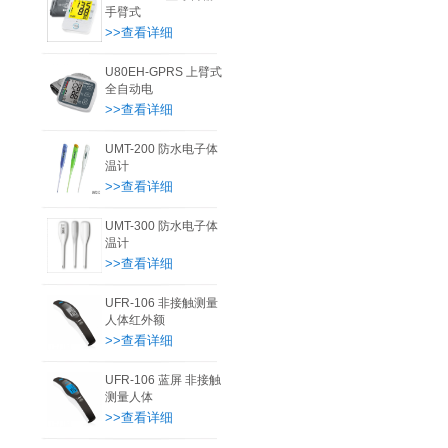
手臂式
>>查看详细
U80EH-GPRS 上臂式
全自动电
>>查看详细
UMT-200 防水电子体
温计
>>查看详细
UMT-300 防水电子体
温计
>>查看详细
UFR-106 非接触测量
人体红外额
>>查看详细
UFR-106 蓝屏 非接触
测量人体
>>查看详细