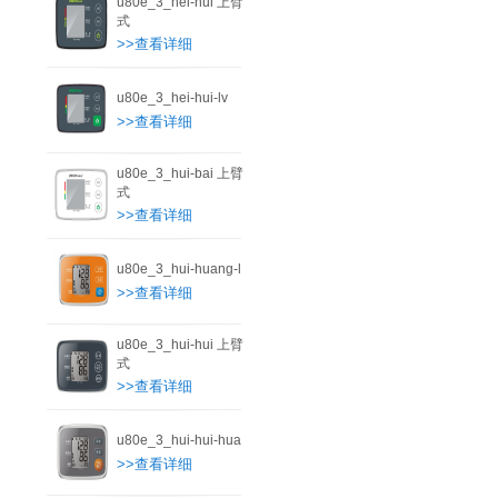
u80e_3_hei-hui 上臂
式
>>查看详细
u80e_3_hei-hui-lv
>>查看详细
u80e_3_hui-bai 上臂
式
>>查看详细
u80e_3_hui-huang-l
>>查看详细
u80e_3_hui-hui 上臂
式
>>查看详细
u80e_3_hui-hui-hua
>>查看详细