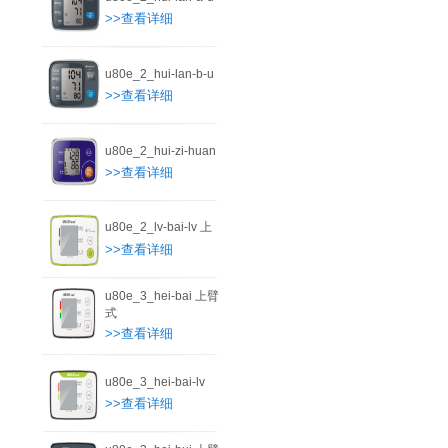
>>查看详细
u80e_2_hui-lan-b-u
>>查看详细
u80e_2_hui-zi-huan
>>查看详细
u80e_2_lv-bai-lv 上
>>查看详细
u80e_3_hei-bai 上臂
式
>>查看详细
u80e_3_hei-bai-lv
>>查看详细