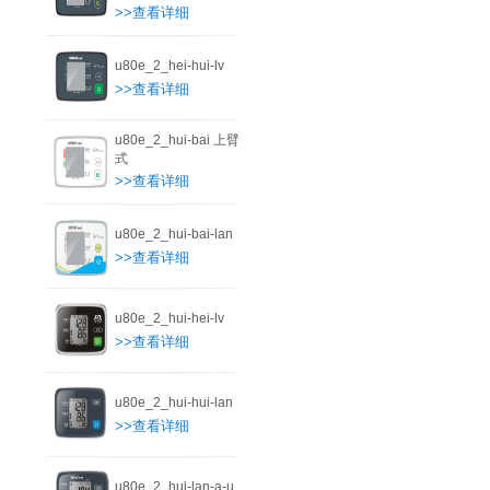
>>查看详细
u80e_2_hei-hui-lv
>>查看详细
u80e_2_hui-bai 上臂
式
>>查看详细
u80e_2_hui-bai-lan
>>查看详细
u80e_2_hui-hei-lv
>>查看详细
u80e_2_hui-hui-lan
>>查看详细
u80e_2_hui-lan-a-u