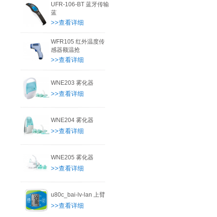
UFR-106-BT 蓝牙传输
蓝
>>查看详细
WFR105 红外温度传
感器额温抢
>>查看详细
WNE203 雾化器
>>查看详细
WNE204 雾化器
>>查看详细
WNE205 雾化器
>>查看详细
u80c_bai-lv-lan 上臂
>>查看详细