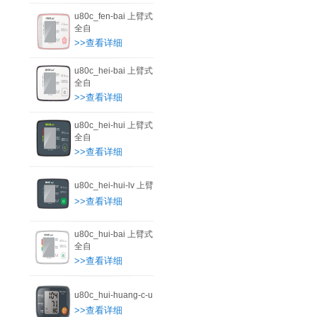
u80c_fen-bai 上臂式
全自
>>查看详细
u80c_hei-bai 上臂式
全自
>>查看详细
u80c_hei-hui 上臂式
全自
>>查看详细
u80c_hei-hui-lv 上臂
>>查看详细
u80c_hui-bai 上臂式
全自
>>查看详细
u80c_hui-huang-c-u
>>查看详细