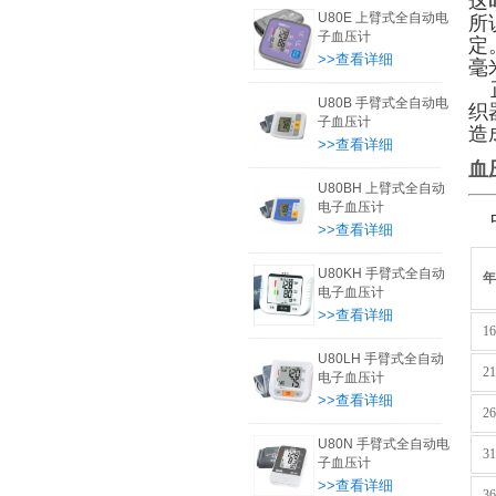
这
U80E 上臂式全自动电
所
子血压计
定
>>查看详细
毫
正
U80B 手臂式全自动电
织
子血压计
造
>>查看详细
血
U80BH 上臂式全自动
电子血压计
中
>>查看详细
U80KH 手臂式全自动
电子血压计
>>查看详细
1
U80LH 手臂式全自动
2
电子血压计
>>查看详细
2
U80N 手臂式全自动电
3
子血压计
>>查看详细
3