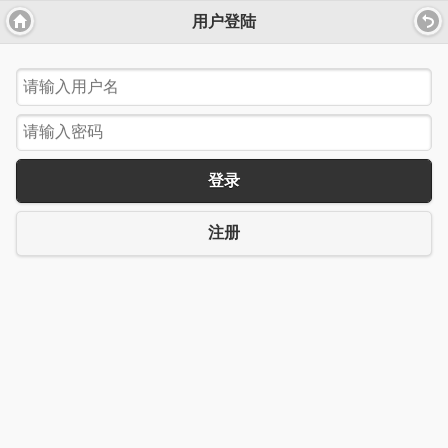
用户登陆
登录
注册